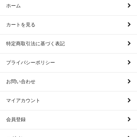
ホーム
カートを見る
特定商取引法に基づく表記
プライバシーポリシー
お問い合わせ
マイアカウント
会員登録