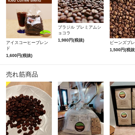
ブラジル プレミアムシ
ョコラ
1,980円(税抜)
アイスコーヒーブレン
ビーンズブレ
ド
1,500円(税抜
1,600円(税抜)
売れ筋商品