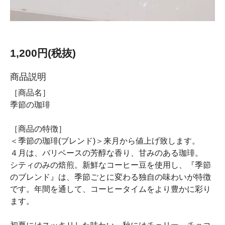
1,200円(税抜)
商品説明
［商品名］
季節の珈琲
［商品の特徴］
＜季節の珈琲(ブレンド)＞来月から値上げ致します。
４月は、バリベースの芳醇な香り、甘みのある珈琲。
シティのみの焙煎。新鮮なコーヒー豆を使用し、『季節
のブレンド』は、季節ごとに変わる独自の味わいが特徴
です。年間を通して、コーヒータイムをより豊かに彩り
ます。