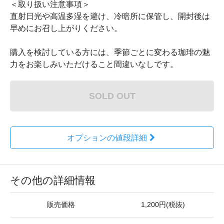
＜取り扱い注意事項＞
直射日光や高温多湿を避け、冷暗所に保管し、開封後は
早めにお召し上がりください。
購入を検討している方には、季節ごとに変わる珈琲の魅
力をお楽しみいただけること間違いなしです。
SOLD OUT
オプションの値段詳細
その他の詳細情報
販売価格
1,200円(税抜)