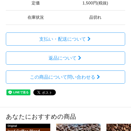
定価
1,500円(税抜)
在庫状況
品切れ
支払い・配送について
返品について
この商品について問い合わせる
あなたにおすすめの商品