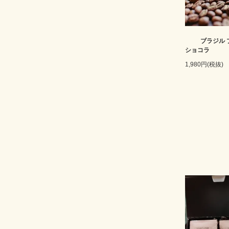
ブラジル 
ショコラ
1,980円(税抜)