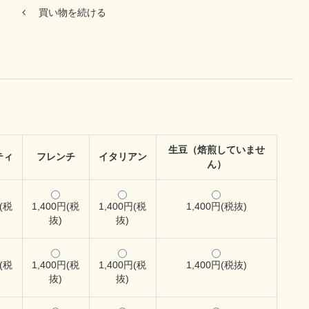
買い物を続ける
生豆（焙煎していませ
ティ
フレンチ
イタリアン
ん）
円(税
1,400円(税
1,400円(税
1,400円(税抜)
抜)
抜)
円(税
1,400円(税
1,400円(税
1,400円(税抜)
抜)
抜)