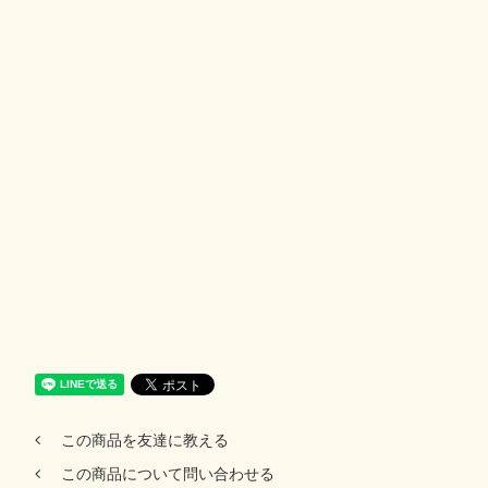
この商品を友達に教える
この商品について問い合わせる