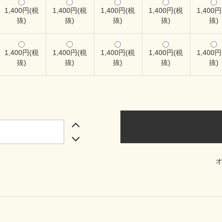
1,400円(税
1,400円(税
1,400円(税
1,400円(税
1,400
抜)
抜)
抜)
抜)
抜)
1,400円(税
1,400円(税
1,400円(税
1,400円(税
1,400
抜)
抜)
抜)
抜)
抜)