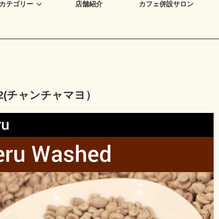
カテゴリー
店舗紹介
カフェ併設サロン
G2(チャンチャマヨ）