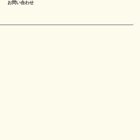
お問い合わせ