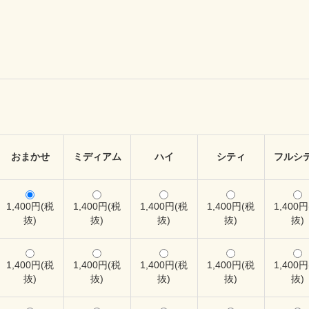
おまかせ
ミディアム
ハイ
シティ
フルシ
1,400円(税
1,400円(税
1,400円(税
1,400円(税
1,400
抜)
抜)
抜)
抜)
抜)
1,400円(税
1,400円(税
1,400円(税
1,400円(税
1,400
抜)
抜)
抜)
抜)
抜)