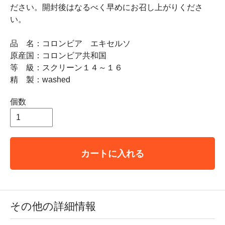
ださい。開封後はなるべく早めにお召し上がりくださ
い。
品 名：コロンビア エキセルソ
原産国：コロンビア共和国
等 級：スクリーン１４～１６
精 製：washed
個数
カートに入れる
その他の詳細情報