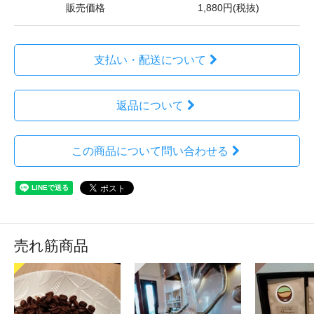
販売価格
1,880円(税抜)
支払い・配送について
返品について
この商品について問い合わせる
売れ筋商品