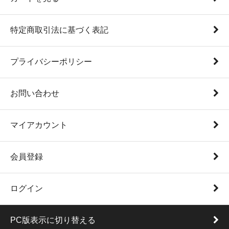
特定商取引法に基づく表記
プライバシーポリシー
お問い合わせ
マイアカウント
会員登録
ログイン
PC版表示に切り替える